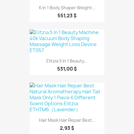
6 In 1 Body Shaper Weight...
551,23 $
Elitzia 5 In 1 Beauty...
531,00 $
Hair Mask Hair Repair Best...
2,93 $