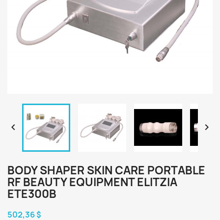


BODY SHAPER SKIN CARE PORTABLE
RF BEAUTY EQUIPMENT ELITZIA
ETE300B
502,36 $