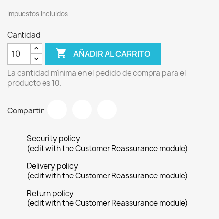
Impuestos incluidos
Cantidad

AÑADIR AL CARRITO
La cantidad mínima en el pedido de compra para el
producto es 10.
Compartir
Security policy
(edit with the Customer Reassurance module)
Delivery policy
(edit with the Customer Reassurance module)
Return policy
(edit with the Customer Reassurance module)