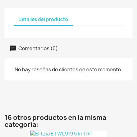
Detalles del producto
Comentarios (0)
No hay reseñas de clientes en este momento.
16 otros productos en la misma
categoría: