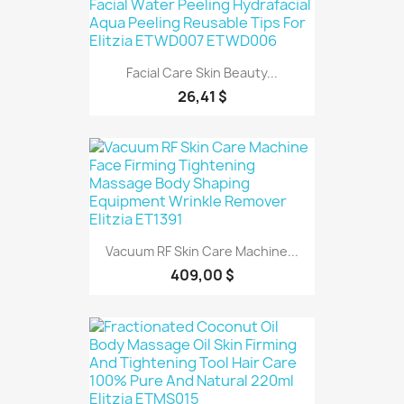
Facial Care Skin Beauty...
26,41 $
Vacuum RF Skin Care Machine...
409,00 $