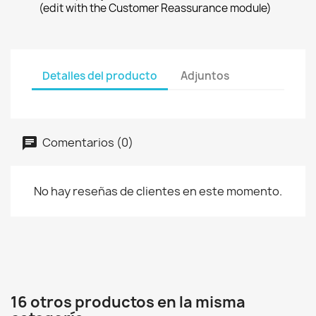
(edit with the Customer Reassurance module)
Detalles del producto
Adjuntos
Comentarios (0)
No hay reseñas de clientes en este momento.
16 otros productos en la misma