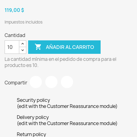
119,00 $
Impuestos incluidos
Cantidad

AÑADIR AL CARRITO
La cantidad mínima en el pedido de compra para el
producto es 10.
Compartir
Security policy
(edit with the Customer Reassurance module)
Delivery policy
(edit with the Customer Reassurance module)
Return policy