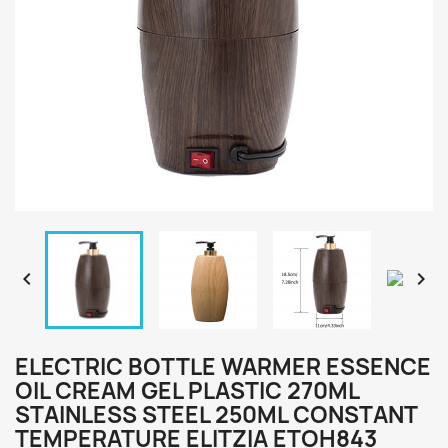


ELECTRIC BOTTLE WARMER ESSENCE
OIL CREAM GEL PLASTIC 270ML
STAINLESS STEEL 250ML CONSTANT
TEMPERATURE ELITZIA ETOH843