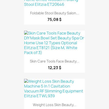
Foldable Stool Beauty Salon...
75,08 $
Skin Care Tools Face Beauty...
12,23 $
Weight Loss Skin Beauty...