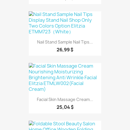
Nail Stand Sample Nail Tips...
26,99 $
Facial Skin Massage Cream...
25,04 $