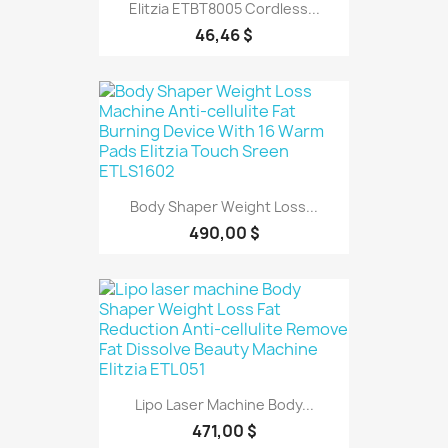
Elitzia ETBT8005 Cordless...
46,46 $
Body Shaper Weight Loss...
490,00 $
Lipo Laser Machine Body...
471,00 $