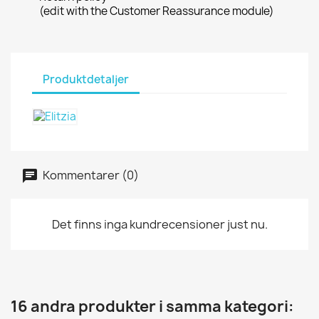
(edit with the Customer Reassurance module)
Produktdetaljer
Kommentarer (0)
Det finns inga kundrecensioner just nu.
16 andra produkter i samma kategori: