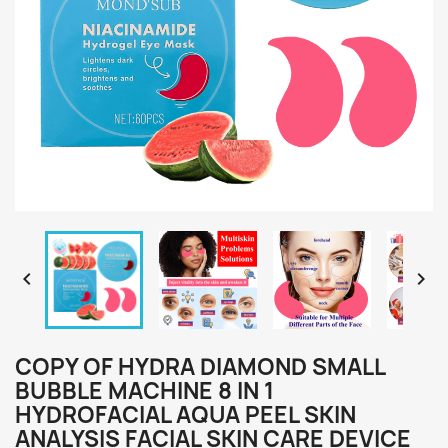


COPY OF HYDRA DIAMOND SMALL
BUBBLE MACHINE 8 IN 1
HYDROFACIAL AQUA PEEL SKIN
ANALYSIS FACIAL SKIN CARE DEVICE