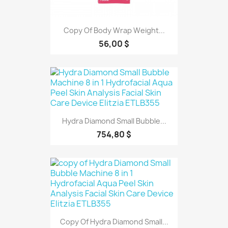
Copy Of Body Wrap Weight...
56,00 $
Hydra Diamond Small Bubble...
754,80 $
Copy Of Hydra Diamond Small...