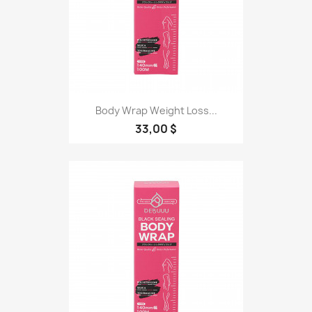
Body Wrap Weight Loss...
33,00 $